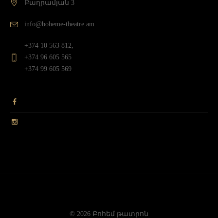
Բաղրամյան 3
info@boheme-theatre.am
+374 10 563 812,
+374 96 605 565
+374 99 605 569
© 2026 Բոհեմ թատրոն