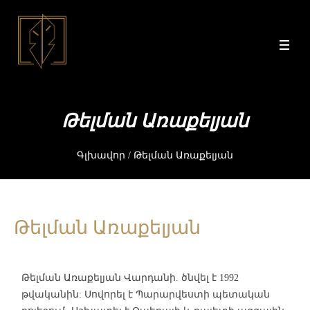
Թելման Առաքելյան
Գլխավոր
/
Թելման Առաքելյան
Թելման Առաքելյան
Թելման Առաքելյան Վարդանի. ծնվել է 1992
թվականին: Սովորել է Պարարվեստի պետական